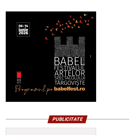
PUBLICITATE