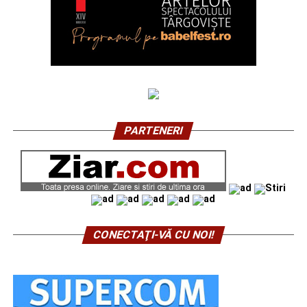
PARTENERI
CONECTAŢI-VĂ CU NOI!