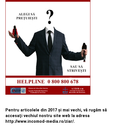
Pentru articolele din 2017 şi mai vechi, vă rugăm să
accesaţi vechiul nostru site web la adresa
http://www.incomod-media.ro/ziar/.