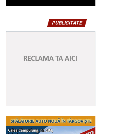
PUBLICITATE