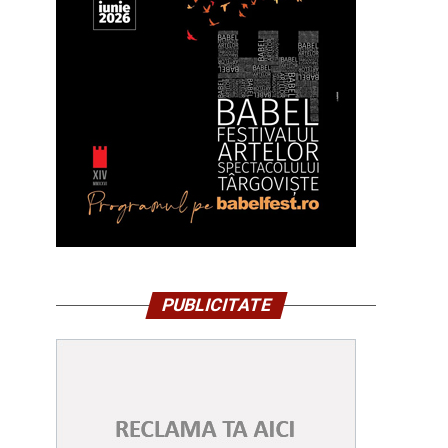
PUBLICITATE