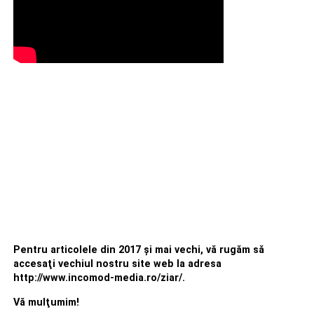
Pentru articolele din 2017 şi mai vechi, vă rugăm să
accesaţi vechiul nostru site web la adresa
http://www.incomod-media.ro/ziar/.
Vă mulţumim!