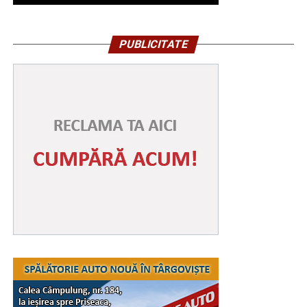
PUBLICITATE