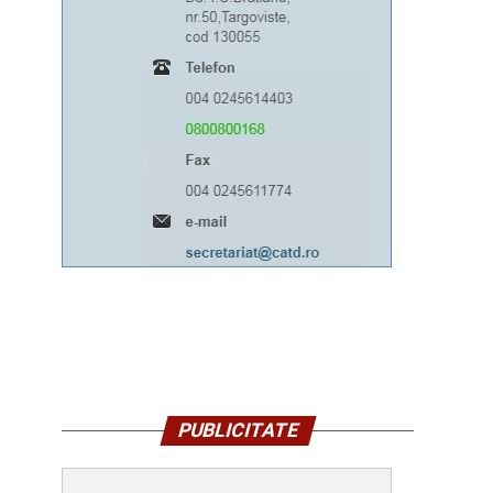
PUBLICITATE