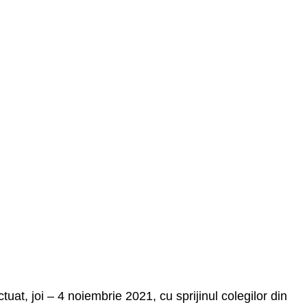
uat, joi – 4 noiembrie 2021, cu sprijinul colegilor din