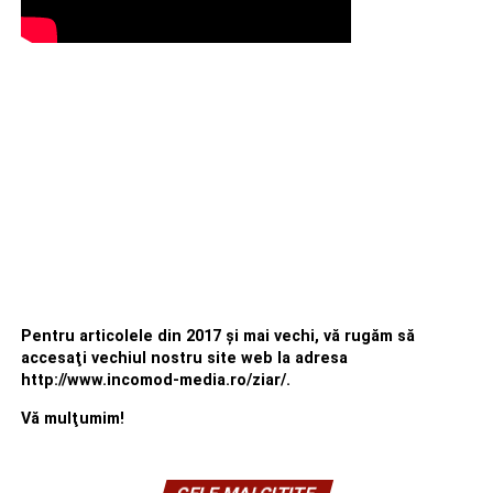
Pentru articolele din 2017 şi mai vechi, vă rugăm să
accesaţi vechiul nostru site web la adresa
http://www.incomod-media.ro/ziar/.
Vă mulţumim!