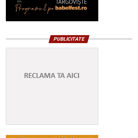
PUBLICITATE