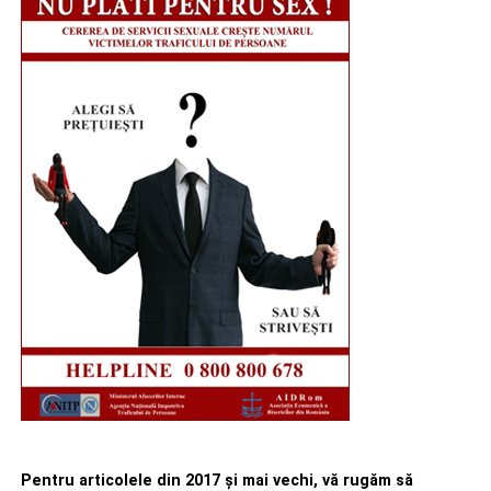
Pentru articolele din 2017 şi mai vechi, vă rugăm să