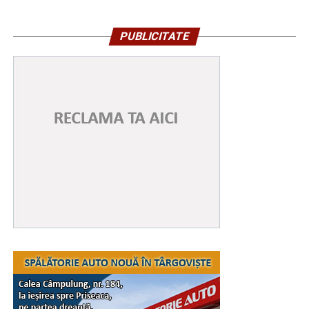
PUBLICITATE