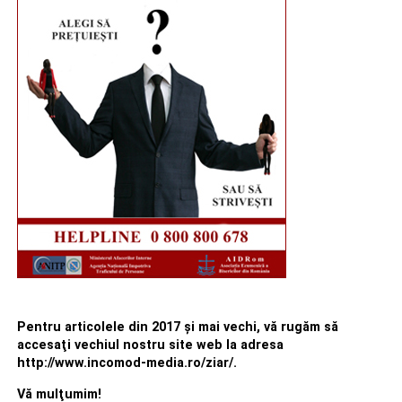
Pentru articolele din 2017 şi mai vechi, vă rugăm să
accesaţi vechiul nostru site web la adresa
http://www.incomod-media.ro/ziar/.
Vă mulţumim!