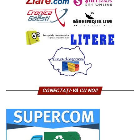
CONECTAŢI-VĂ CU NOI!