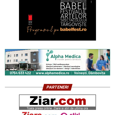
PARTENERI