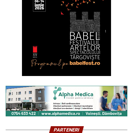
PARTENERI