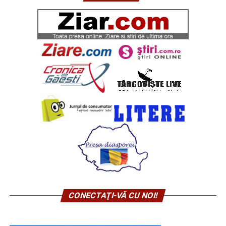
CONECTAŢI-VĂ CU NOI!