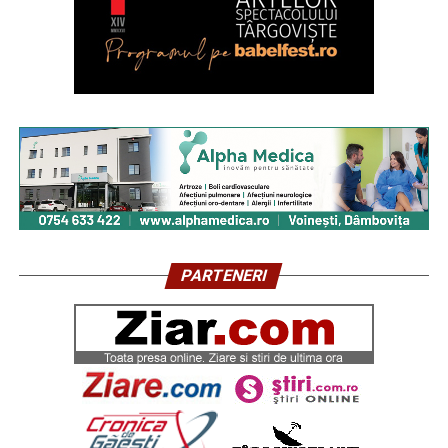
PARTENERI