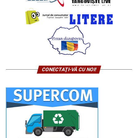
CONECTAŢI-VĂ CU NOI!