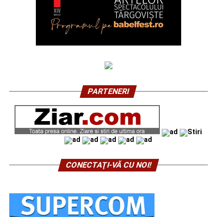
PARTENERI
CONECTAŢI-VĂ CU NOI!