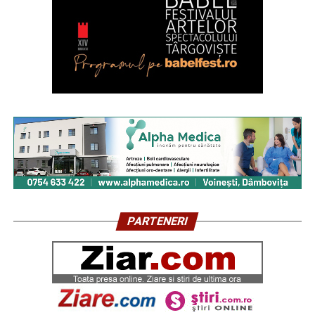
PARTENERI