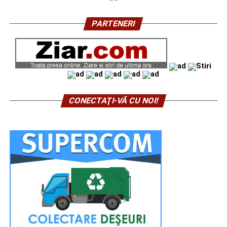
PARTENERI
CONECTAŢI-VĂ CU NOI!