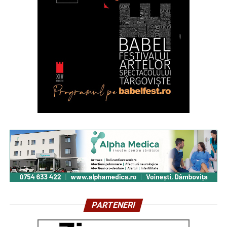
PARTENERI