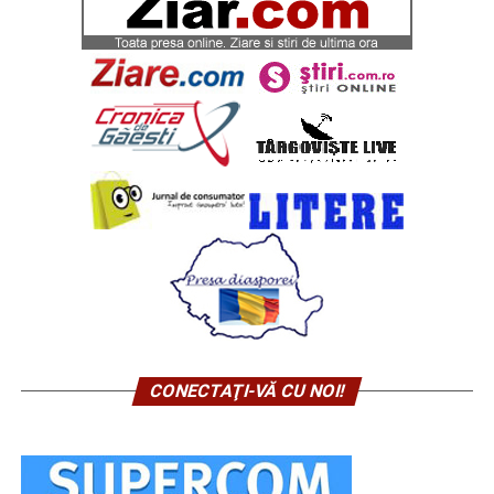
CONECTAŢI-VĂ CU NOI!