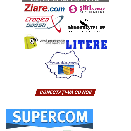
CONECTAŢI-VĂ CU NOI!