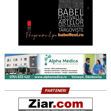
PARTENERI