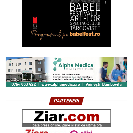
PARTENERI