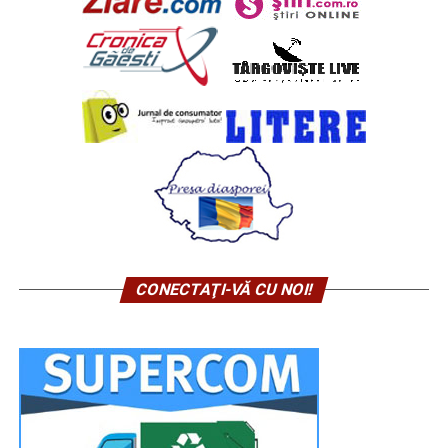
CONECTAŢI-VĂ CU NOI!