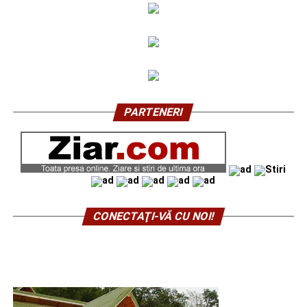
PARTENERI
CONECTAŢI-VĂ CU NOI!