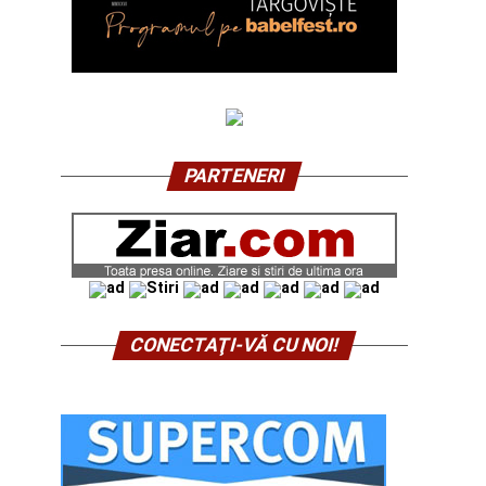
PARTENERI
CONECTAŢI-VĂ CU NOI!