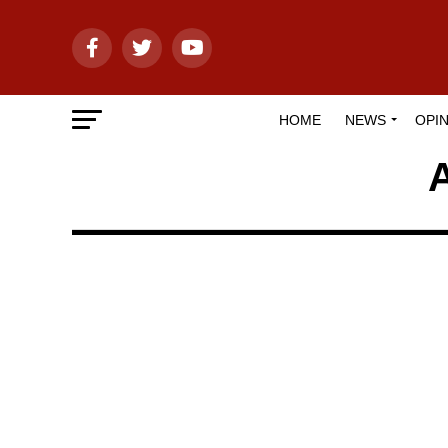
HOME
NEWS
OPIN
A