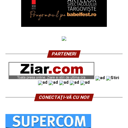
PARTENERI
CONECTAŢI-VĂ CU NOI!