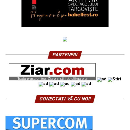
PARTENERI
CONECTAŢI-VĂ CU NOI!