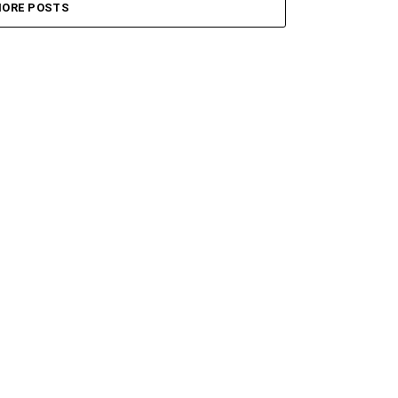
ORE POSTS