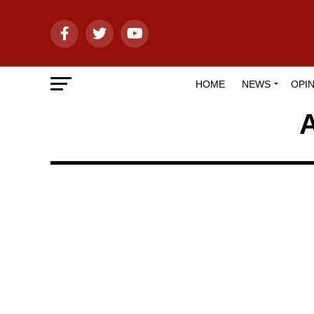
HOME
NEWS
OPIN
A