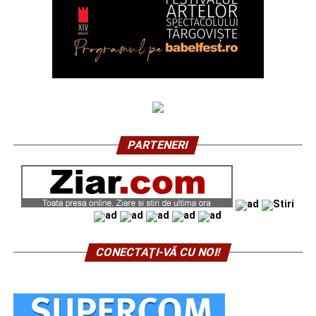
PARTENERI
CONECTAŢI-VĂ CU NOI!