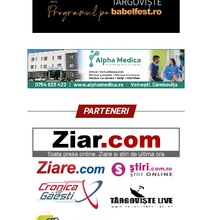
PARTENERI