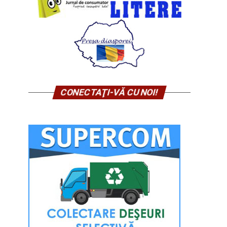
CONECTAŢI-VĂ CU NOI!