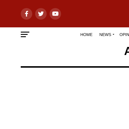
HOME
NEWS
OPIN