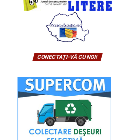
CONECTAŢI-VĂ CU NOI!