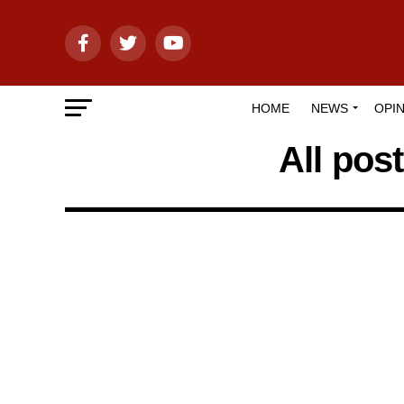
HOME
NEWS
OPIN
All post