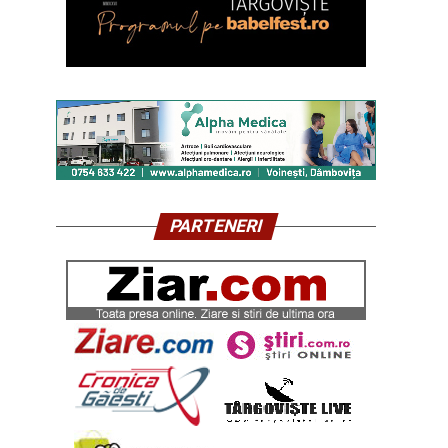
PARTENERI