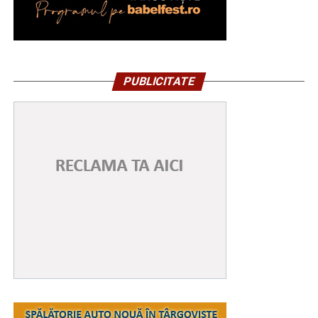
PUBLICITATE