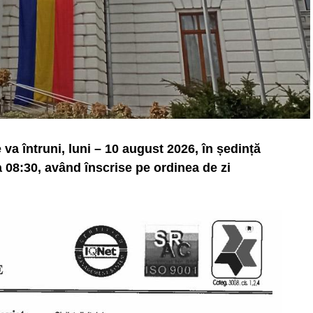
va întruni, luni – 10 august 2026, în ședință
 08:30, având înscrise pe ordinea de zi