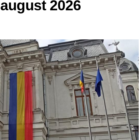
 august 2026