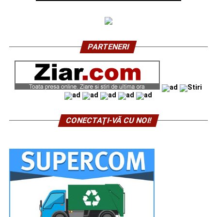
PARTENERI
CONECTAŢI-VĂ CU NOI!