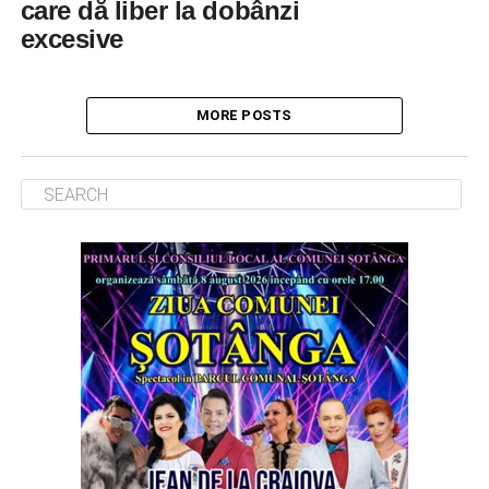
care dă liber la dobânzi
excesive
MORE POSTS