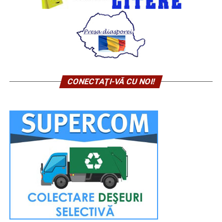
CONECTAŢI-VĂ CU NOI!