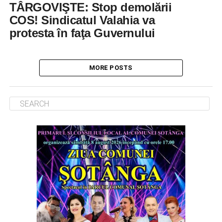
TÂRGOVIŞTE: Stop demolării
COS! Sindicatul Valahia va
protesta în faţa Guvernului
MORE POSTS