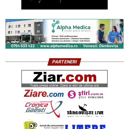
PARTENERI