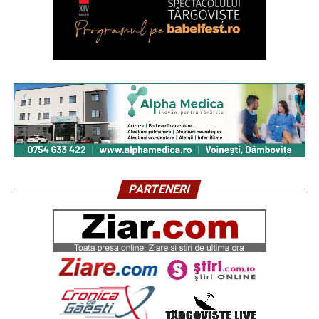
PARTENERI