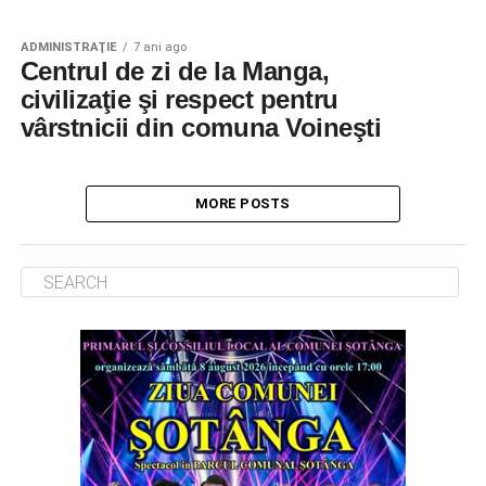
ADMINISTRAŢIE
7 ani ago
Centrul de zi de la Manga,
civilizaţie şi respect pentru
vârstnicii din comuna Voineşti
MORE POSTS