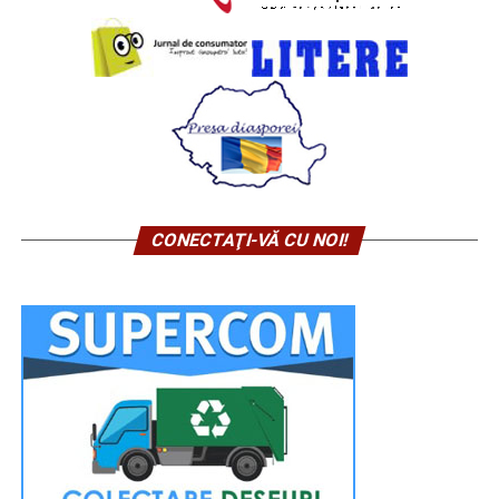
CONECTAŢI-VĂ CU NOI!