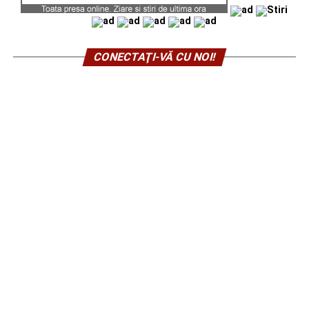
CONECTAŢI-VĂ CU NOI!