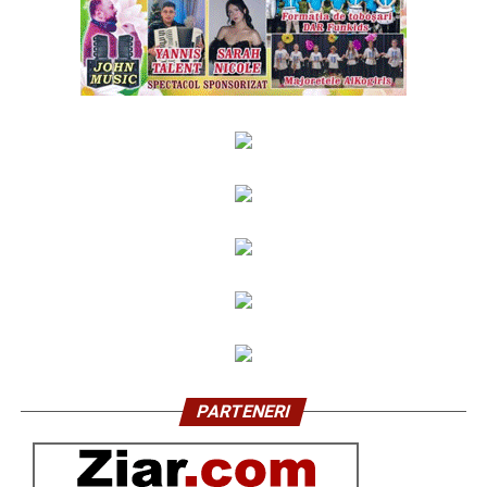
PARTENERI