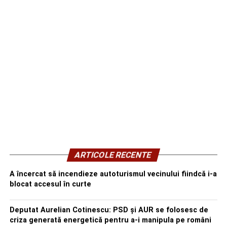
ARTICOLE RECENTE
A încercat să incendieze autoturismul vecinului fiindcă i-a
blocat accesul în curte
Deputat Aurelian Cotinescu: PSD și AUR se folosesc de
criza generată energetică pentru a-i manipula pe români