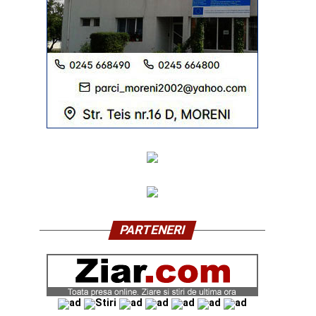
PARTENERI