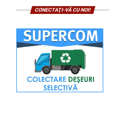
CONECTAŢI-VĂ CU NOI!