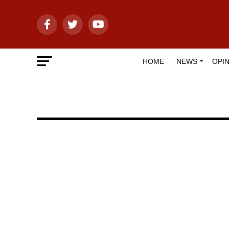
HOME
NEWS
OPIN