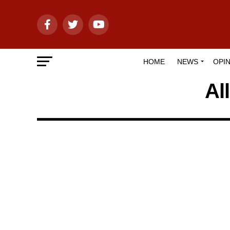
HOME
NEWS
OPIN
Al