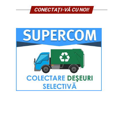
CONECTAŢI-VĂ CU NOI!