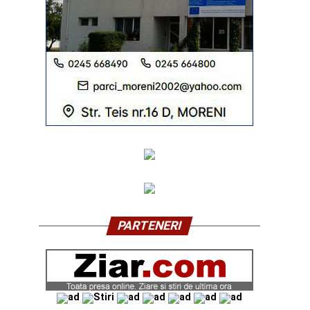
PARTENERI