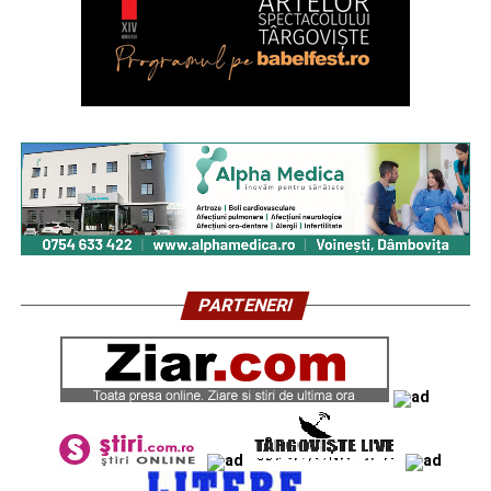
PARTENERI