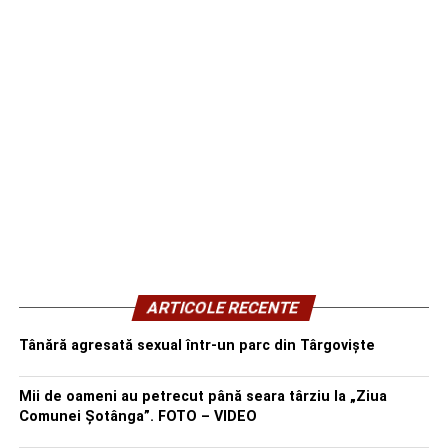
ARTICOLE RECENTE
Tânără agresată sexual într-un parc din Târgoviște
Mii de oameni au petrecut până seara târziu la „Ziua
Comunei Șotânga”. FOTO – VIDEO