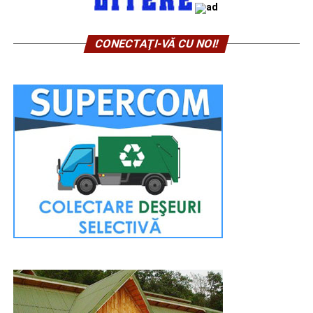
CONECTAŢI-VĂ CU NOI!