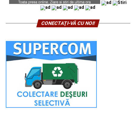
CONECTAŢI-VĂ CU NOI!