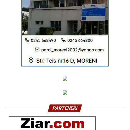
PARTENERI