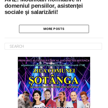
domeniul pensiilor, asistenţei
sociale şi salarizării!
MORE POSTS