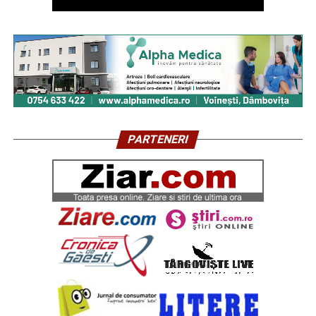
PARTENERI