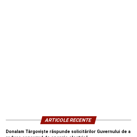
ARTICOLE RECENTE
Donalam Târgoviște răspunde solicitărilor Guvernului de a