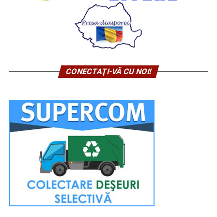
CONECTAŢI-VĂ CU NOI!